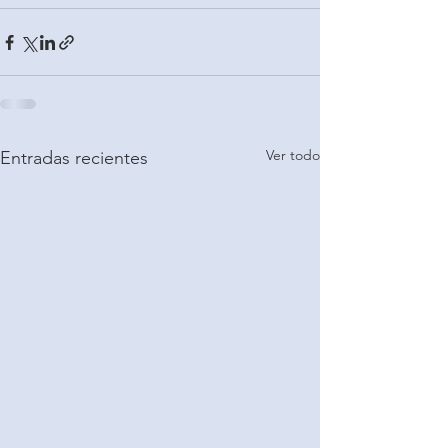
Ver todo
Entradas recientes