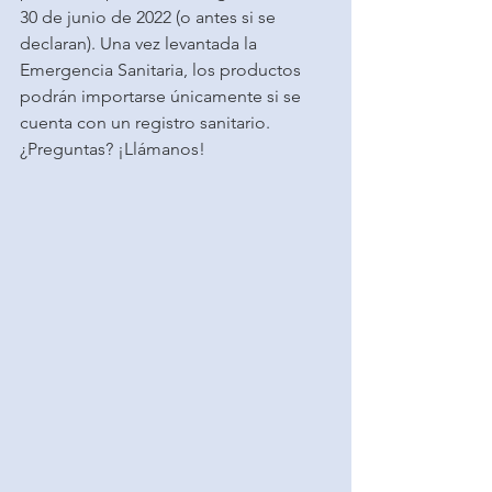
30 de junio de 2022 (o antes si se 
declaran). Una vez levantada la 
Emergencia Sanitaria, los productos 
podrán importarse únicamente si se 
cuenta con un registro sanitario.
¿Preguntas? ¡Llámanos!