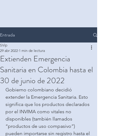
Entrada
SVip
29 abr 2022
1 min de lectura
Extienden Emergencia
Sanitaria en Colombia hasta el
30 de junio de 2022
Gobierno colombiano decidió 
extender la Emergencia Sanitaria. Esto 
significa que los productos declarados 
por el INVIMA como vitales no 
disponibles (también llamados 
“productos de uso compasivo”) 
pueden importarse sin registro hasta el 