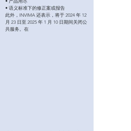
• 产品用尽

• 语义标准下的修正案或报告

此外，INVIMA 还表示，将于 2024 年 12 
月 23 日至 2025 年 1 月 10 日期间关闭公
共服务。在