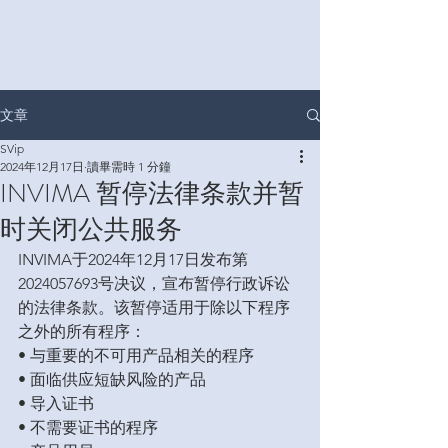
文章
SVip
2024年12月17日
讀畢需時 1 分鐘
INVIMA 暂停法律条款并暂
时关闭公共服务
INVIMA于2024年12月17日发布第
2024057693号决议，宣布暂停行政诉讼
的法律条款。该暂停适用于除以下程序
之外的所有程序：

• 与重要的不可用产品相关的程序

• 面临供应短缺风险的产品

• 导入证书

• 不需要证书的程序
