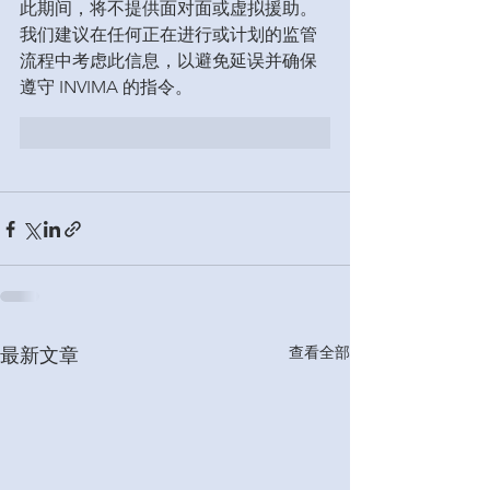
此期间，将不提供面对面或虚拟援助。

我们建议在任何正在进行或计划的监管
流程中考虑此信息，以避免延误并确保
遵守 INVIMA 的指令。
查看全部
最新文章