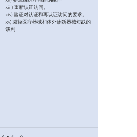
xiii) 重新认证访问。
xiv) 验证对认证和再认证访问的要求。
xv) 减轻医疗器械和体外诊断器械短缺的
谈判