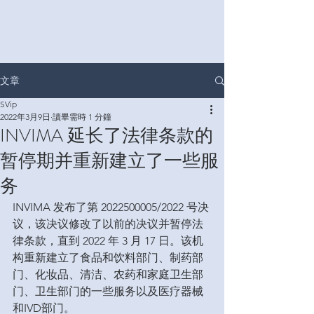
文章
SVip
2022年3月9日
讀畢需時 1 分鐘
INVIMA 延长了法律条款的
暂停期并重新建立了一些服
务
INVIMA 发布了第 2022500005/2022 号决
议，该决议修改了以前的决议并暂停法
律条款，直到 2022 年 3 月 17 日。该机
构重新建立了食品和饮料部门、制药部
门、化妆品、清洁、农药和家庭卫生部
门、卫生部门的一些服务以及医疗器械
和IVD部门。