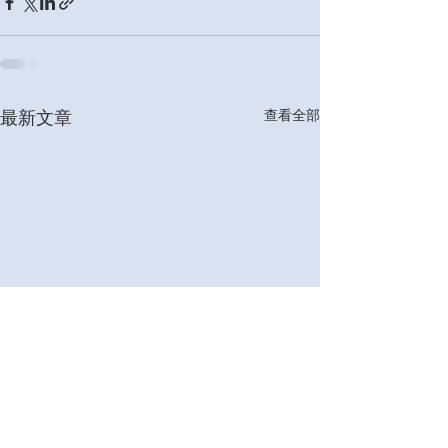
查看全部
最新文章