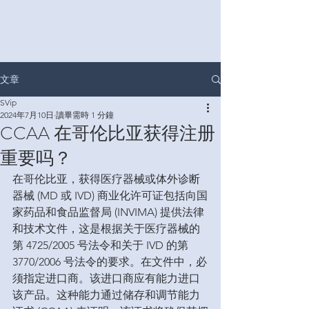
文章
SVip
2024年7月10日
讀畢需時 1 分鐘
CCAA 在哥伦比亚获得注册
重要吗？
在哥伦比亚，获得医疗器械或体外诊断
器械 (MD 或 IVD) 商业化许可证包括向国
家药品和食品监督局 (INVIMA) 提供法律
和技术文件，这是根据关于医疗器械的
第 4725/2005 号法令和关于 IVD 的第 
3770/2006 号法令的要求。在文件中，必
须指定进口商。该进口商应有能力进口
该产品。这种能力通过储存和调节能力