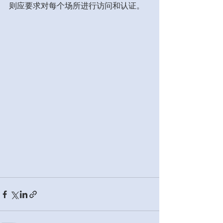
则应要求对每个场所进行访问和认证。