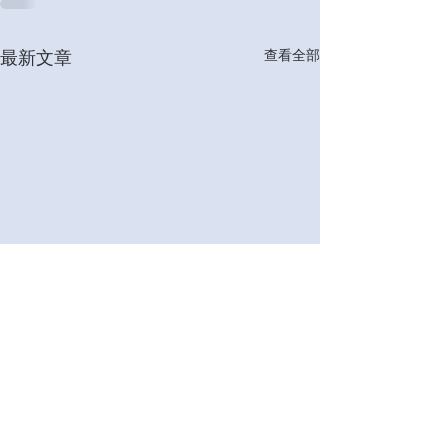
查看全部
最新文章