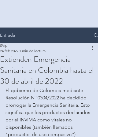
Entrada
SVip
24 feb 2022
1 min de lectura
Extienden Emergencia
Sanitaria en Colombia hasta el
30 de abril de 2022
El gobierno de Colombia mediante 
Resolución N° 0304/2022 ha decidido 
prorrogar la Emergencia Sanitaria. Esto 
significa que los productos declarados 
por el INVIMA como vitales no 
disponibles (también llamados 
"productos de uso compasivo") 