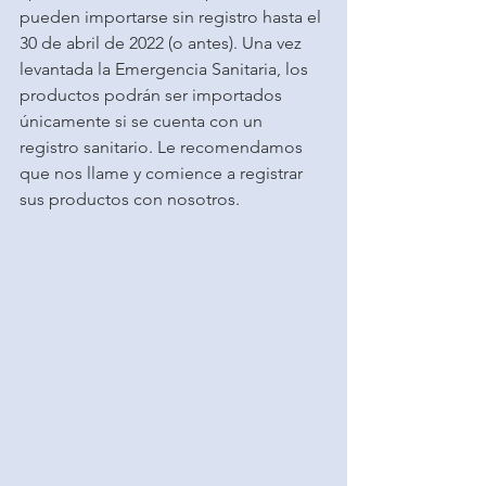
pueden importarse sin registro hasta el 
30 de abril de 2022 (o antes). Una vez 
levantada la Emergencia Sanitaria, los 
productos podrán ser importados 
únicamente si se cuenta con un 
registro sanitario. Le recomendamos 
que nos llame y comience a registrar 
sus productos con nosotros.