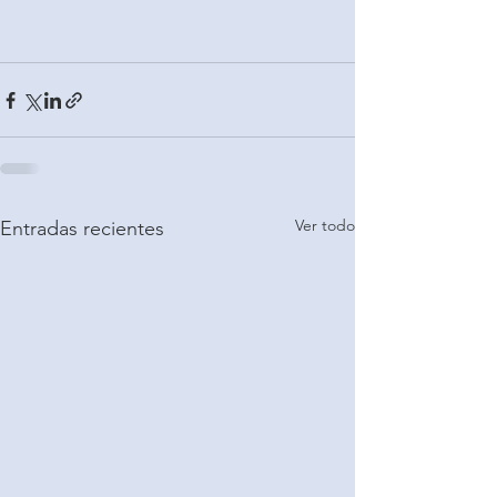
Ver todo
Entradas recientes