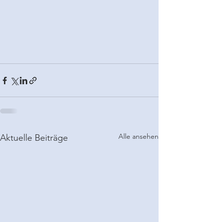
Alle ansehen
Aktuelle Beiträge