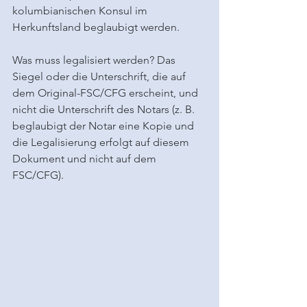
kolumbianischen Konsul im 
Herkunftsland beglaubigt werden.
Was muss legalisiert werden? Das 
Siegel oder die Unterschrift, die auf 
dem Original-FSC/CFG erscheint, und 
nicht die Unterschrift des Notars (z. B. 
beglaubigt der Notar eine Kopie und 
die Legalisierung erfolgt auf diesem 
Dokument und nicht auf dem 
FSC/CFG).